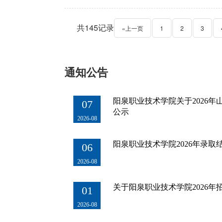
共145记录
«上一页
1
2
3
通知公告
阳泉职业技术学院关于2026
07
公示
2026-08
阳泉职业技术学院2026年录取
06
2026-08
关于阳泉职业技术学院2026年
01
2026-08