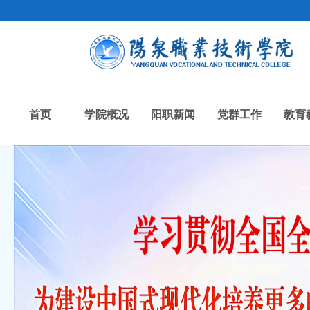
首页
学院概况
阳职新闻
党群工作
教育