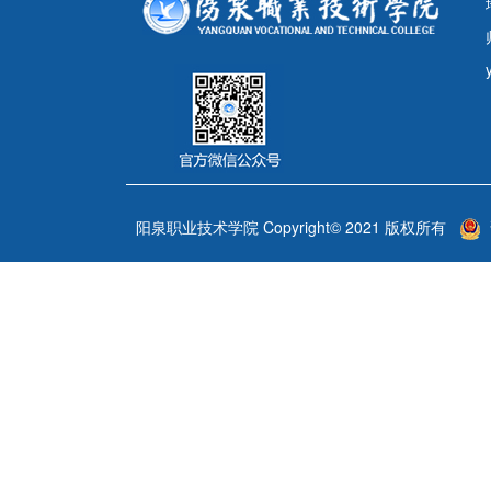
阳泉职业技术学院 Copyright© 2021 版权所有