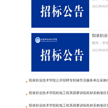
2022年09
阳泉职业
附件：学生
2022年09
阳泉职业技术学院公开招聘专职辅导员服务单位采购
阳泉职业技术学院机电工程系国赛训练耗材采购项目
阳泉职业技术学院机电工程系国赛训练耗材采购项目