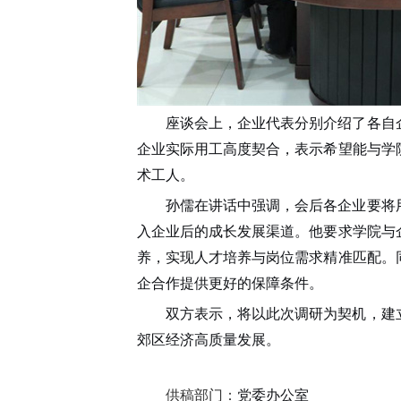
座谈会上，企业代表分别介绍了各自
企业实际用工高度契合，表示希望能与学
术工人。
孙儒在讲话中强调，会后各企业要将
入企业后的成长发展渠道。他要求学院与
养，实现人才培养与岗位需求精准匹配。
企合作提供更好的保障条件。
双方表示，将以此次调研为契机，建
郊区经济高质量发展。
供稿部门：
党委办公室