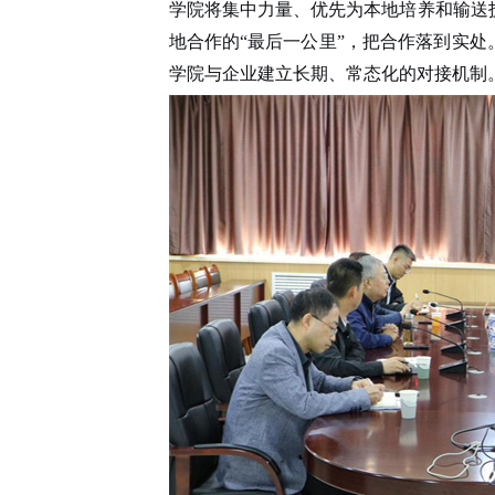
学院将集中力量、优先为本地培养和输送
地合作的
“最后一公里”，把合作落到实
学院与企业建立长期、常态化的对接机制