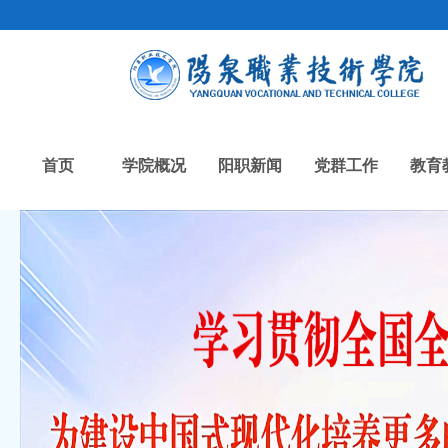
首页
学院概况
阳职新闻
党群工作
教育