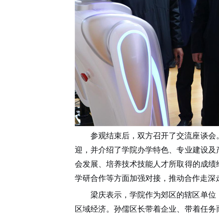
参观结束后，双方召开了交流座谈会
迎，并介绍了学院办学特色、专业建设及
会发展、培养技术技能人才所取得的成绩
学研合作等方面加强对接，推动合作走深
梁庆表示，学院作为郊区的辖区单位
区域经济。孙儒区长带着企业、带着任务