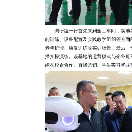
调研组一行首先来到金工车间，实地
能训练、设备配置及实践教学组织等方面
老年护理、康复训练等实训场景
。
最后，
播实操演练。该基地的运营模式与企业近
续在校企合作、直播营销、学生实习就业