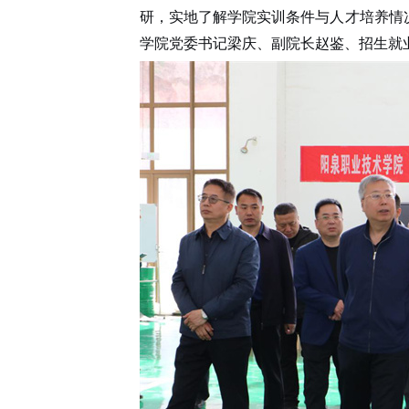
研，实地了解学院实训条件与人才培养情
学院党委书记
梁庆
、副院长
赵鉴
、招生就