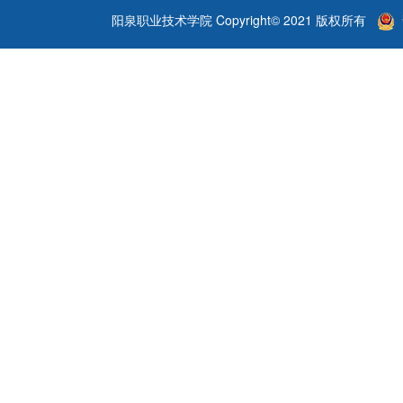
阳泉职业技术学院 Copyright© 2021 版权所有