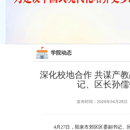
学院动态
深化校地合作 共谋产教
记、区长孙儒
发布时间：2026年04月28
4月27日，阳泉市郊区区委副书记