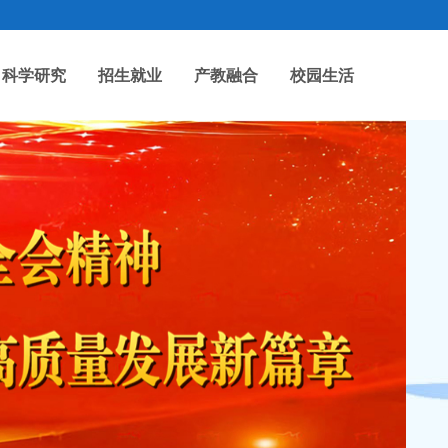
科学研究
招生就业
产教融合
校园生活