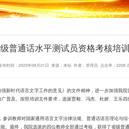
省级普通话水平测试员资格考核培
发布时间：2023年08月21日 来源：本站 作者：管理员 点击率：
2208
加强新时代语言文字工作的意见》的文件精神，进一步加强我院
推广普及。按照培训文件要求，选派贾毅、冯杰、杜娇、王乐四
的培训，参训教师对国家通用语言文字法律法规、普通话语言理论与
技能。最终，我院选派的四位教师全部通过考核，获得了省级普