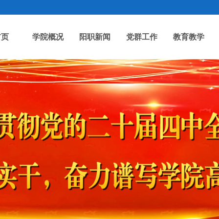
首页
学院概况
阳职新闻
党群工作
教育教学