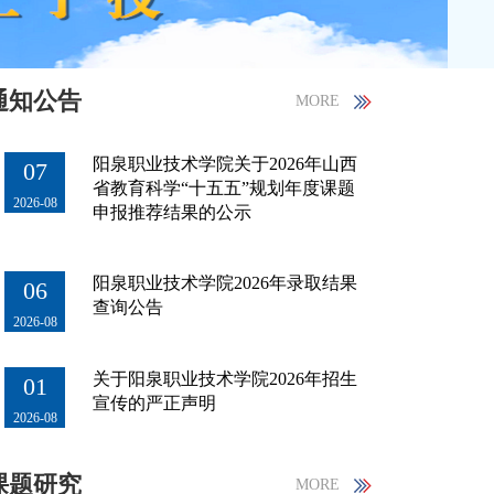
通知公告
MORE
阳泉职业技术学院关于2026年山西
07
省教育科学“十五五”规划年度课题
2026-08
申报推荐结果的公示
阳泉职业技术学院2026年录取结果
06
查询公告
2026-08
关于阳泉职业技术学院2026年招生
01
宣传的严正声明
2026-08
课题研究
MORE