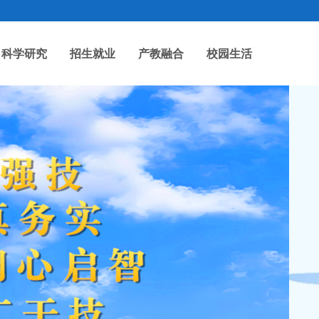
科学研究
招生就业
产教融合
校园生活