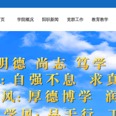
首页
学院概况
阳职新闻
党群工作
教育教学