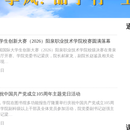
学生创新大赛（2026）阳泉职业技术学院校赛圆满落幕
中国国际大学生创新大赛（2026）阳泉职业技术学院校级决赛在青泉
演厅开赛。学院党委书记梁庆，院长郝家龙，副院长赵鉴及相关处
到现…
2日
祝中国共产党成立105周年主题党日活动
午，学院在图书馆多功能报告厅隆重举行庆祝中国共产党成立105周
。学院副科级以上干部及全体党员参加活动，院党委副书记赵强主
书记梁…
1日